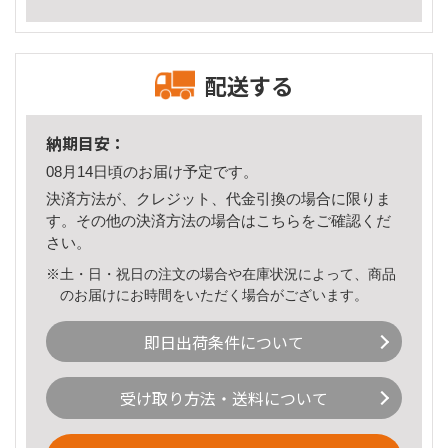
配送する
納期目安：
08月14日頃のお届け予定です。
決済方法が、クレジット、代金引換の場合に限りま
す。その他の決済方法の場合は
こちら
をご確認くだ
さい。
※土・日・祝日の注文の場合や在庫状況によって、商品
のお届けにお時間をいただく場合がございます。
即日出荷条件について
受け取り方法・送料について