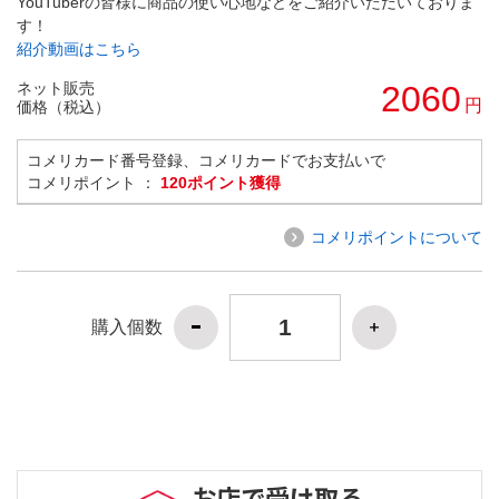
YouTuberの皆様に商品の使い心地などをご紹介いただいておりま
す！
紹介動画はこちら
ネット販売
2060
円
価格（税込）
コメリカード番号登録、コメリカードでお支払いで
コメリポイント ：
120ポイント獲得
コメリポイントについて
購入個数
お店で受け取る