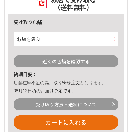
（送料無料）
受け取り店舗：
お店を選ぶ
近くの店舗を確認する
納期目安：
店舗在庫不足の為、取り寄せ注文となります。
08月12日頃のお届け予定です。
受け取り方法・送料について
カートに入れる